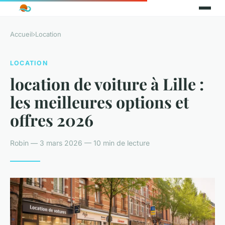
Accueil
›
Location
LOCATION
location de voiture à Lille :
les meilleures options et
offres 2026
Robin — 3 mars 2026 — 10 min de lecture