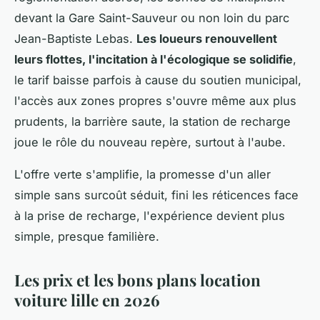
devant la Gare Saint-Sauveur ou non loin du parc
Jean-Baptiste Lebas.
Les loueurs renouvellent
leurs flottes, l'incitation à l'écologique se solidifie
,
le tarif baisse parfois à cause du soutien municipal,
l'accès aux zones propres s'ouvre même aux plus
prudents, la barrière saute, la station de recharge
joue le rôle du nouveau repère, surtout à l'aube.
L'offre verte s'amplifie, la promesse d'un aller
simple sans surcoût séduit, fini les réticences face
à la prise de recharge, l'expérience devient plus
simple, presque familière.
Les prix et les bons plans location
voiture lille en 2026