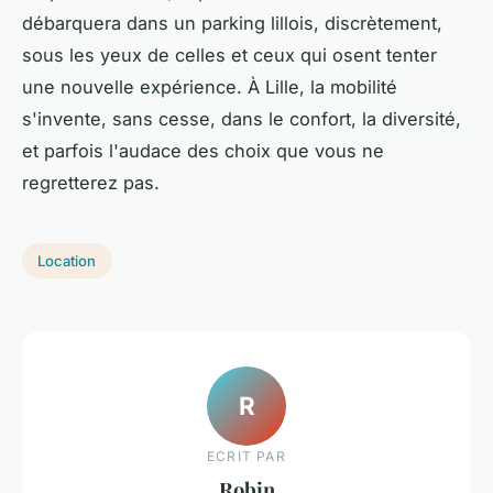
débarquera dans un parking lillois, discrètement,
sous les yeux de celles et ceux qui osent tenter
une nouvelle expérience. À Lille, la mobilité
s'invente, sans cesse, dans le confort, la diversité,
et parfois l'audace des choix que vous ne
regretterez pas.
Location
R
ECRIT PAR
Robin