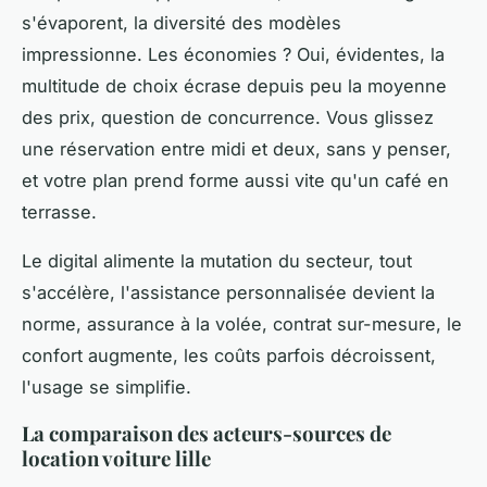
s'évaporent, la diversité des modèles
impressionne. Les économies ? Oui, évidentes, la
multitude de choix écrase depuis peu la moyenne
des prix, question de concurrence. Vous glissez
une réservation entre midi et deux, sans y penser,
et votre plan prend forme aussi vite qu'un café en
terrasse.
Le digital alimente la mutation du secteur, tout
s'accélère, l'assistance personnalisée devient la
norme, assurance à la volée, contrat sur-mesure, le
confort augmente, les coûts parfois décroissent,
l'usage se simplifie.
La comparaison des acteurs-sources de
location voiture lille