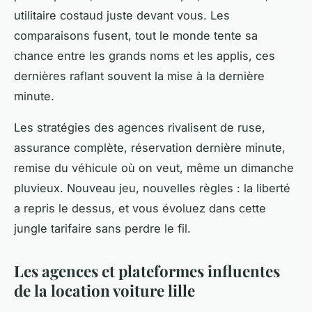
utilitaire costaud juste devant vous. Les
comparaisons fusent, tout le monde tente sa
chance entre les grands noms et les applis, ces
dernières raflant souvent la mise à la dernière
minute.
Les stratégies des agences rivalisent de ruse,
assurance complète, réservation dernière minute,
remise du véhicule où on veut, même un dimanche
pluvieux. Nouveau jeu, nouvelles règles : la liberté
a repris le dessus, et vous évoluez dans cette
jungle tarifaire sans perdre le fil.
Les agences et plateformes influentes
de la location voiture lille