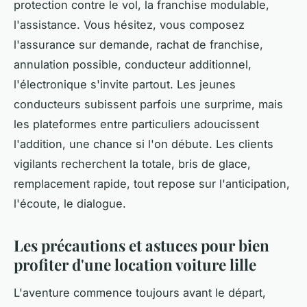
protection contre le vol, la franchise modulable,
l'assistance. Vous hésitez, vous composez
l'assurance sur demande, rachat de franchise,
annulation possible, conducteur additionnel,
l'électronique s'invite partout. Les jeunes
conducteurs subissent parfois une surprime, mais
les plateformes entre particuliers adoucissent
l'addition, une chance si l'on débute.
Les clients
vigilants recherchent la totale, bris de glace,
remplacement rapide, tout repose sur l'anticipation,
l'écoute, le dialogue
.
Les précautions et astuces pour bien
profiter d'une location voiture lille
L'aventure commence toujours avant le départ,