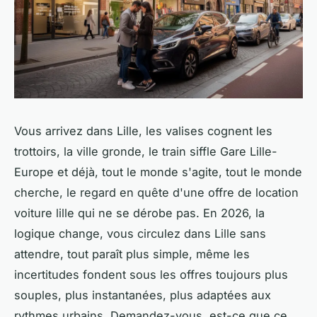
Vous arrivez dans Lille, les valises cognent les
trottoirs, la ville gronde, le train siffle Gare Lille-
Europe et déjà, tout le monde s'agite, tout le monde
cherche, le regard en quête d'une offre de location
voiture lille qui ne se dérobe pas. En 2026, la
logique change, vous circulez dans Lille sans
attendre, tout paraît plus simple, même les
incertitudes fondent sous les offres toujours plus
souples, plus instantanées, plus adaptées aux
rythmes urbains. Demandez-vous, est-ce que ce