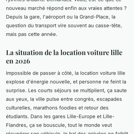
nouveau marché répond enfin aux vraies attentes ?
Depuis la gare, l'aéroport ou la Grand-Place, la
question du transport vire souvent au casse-tête,
mais pas cette année.
La situation de la location voiture lille
en 2026
Impossible de passer à côté, la location voiture lille
explose d'énergie nouvelle, et personne ne feint la
surprise. Les courts séjours se multiplient, ça saute
aux yeux, la ville pulse entre congrès, escapades
culturelles, marathons foodies et retour des
étudiants. Dans les gares Lille-Europe et Lille-
Flandres, ça se bouscule, tout le monde veut
récupérer son véhicule, le bal des arrivées ne faiblit