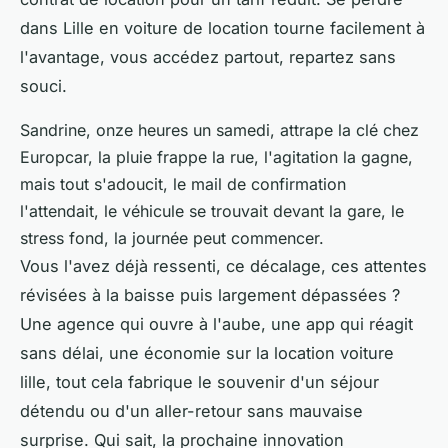
dans Lille en voiture de location tourne facilement à
l'avantage, vous accédez partout, repartez sans
souci.
Sandrine, onze heures un samedi, attrape la clé chez
Europcar, la pluie frappe la rue, l'agitation la gagne,
mais tout s'adoucit, le mail de confirmation
l'attendait, le véhicule se trouvait devant la gare, le
stress fond, la journée peut commencer.
Vous l'avez déjà ressenti, ce décalage, ces attentes
révisées à la baisse puis largement dépassées ?
Une agence qui ouvre à l'aube, une app qui réagit
sans délai, une économie sur la location voiture
lille, tout cela fabrique le souvenir d'un séjour
détendu ou d'un aller-retour sans mauvaise
surprise. Qui sait, la prochaine innovation