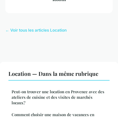
← Voir tous les articles Location
Location — Dans la même rubrique
Peut-on trouver une location en Provence avec des
ateliers de cuisine et des visites de marchés
locaux?
Comment choisir une maison de vacances en