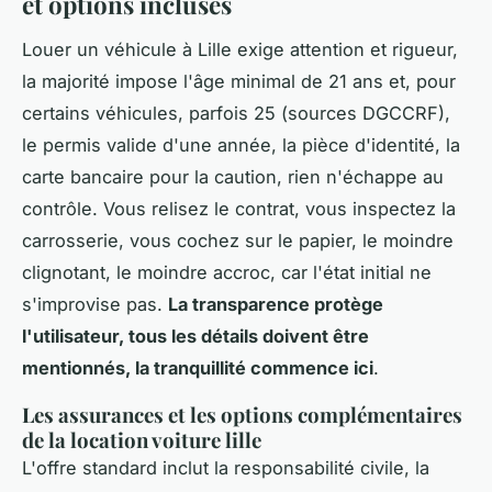
et options incluses
Louer un véhicule à Lille exige attention et rigueur,
la majorité impose l'âge minimal de 21 ans et, pour
certains véhicules, parfois 25 (sources DGCCRF),
le permis valide d'une année, la pièce d'identité, la
carte bancaire pour la caution, rien n'échappe au
contrôle. Vous relisez le contrat, vous inspectez la
carrosserie, vous cochez sur le papier, le moindre
clignotant, le moindre accroc, car l'état initial ne
s'improvise pas.
La transparence protège
l'utilisateur, tous les détails doivent être
mentionnés, la tranquillité commence ici
.
Les assurances et les options complémentaires
de la location voiture lille
L'offre standard inclut la responsabilité civile, la