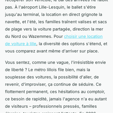
pas. À l'aéroport Lille-Lesquin, le ballet s'étire
jusqu'au terminal, la location en direct grignote la
navette, et l'été, les familles traînent valises et sacs
de plage vers la voiture partagée, direction la mer
du Nord ou Wazemmes. Pour
choisir une location
de voiture à lille
, la diversité des options s'étend, et
vous comparez avant même d'arriver sur place.
Vous sentez, comme une vague, l'irrésistible envie
de liberté ? Le métro lillois file bien, mais la
souplesse des voitures, la possibilité d'aller, de
revenir, d'improviser, ça continue de séduire. Ce
flottement permanent, ces hésitations au comptoir,
ce besoin de rapidité, jamais l'agence n'a eu autant
de visiteurs – professionnels pressés, familles