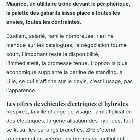
Maurice, un utilitaire trône devant le périphérique,
la palette des gabarits laisse place à toutes les
envies, toutes les contraintes
.
Étudiant, salarié, famille nombreuse, rien ne
manque sur les catalogues, la négociation tourne
court, l'important reste la disponibilité,
l'immédiateté, la promesse tenue.
L'option la plus
économique supplante la berline de standing, à
Lille, ce qui s'affiche sur le devis, c'est l'usage, pas
l'apparence
.
Les offres de véhicules électriques et hybrides
Respirez, la ville change de visage, la multiplication
des électriques, la généralisation des hybrides, tout
se lit sur les parkings branchés. ZFE s'étend,
réglementation acérée, les bornes se multiplient