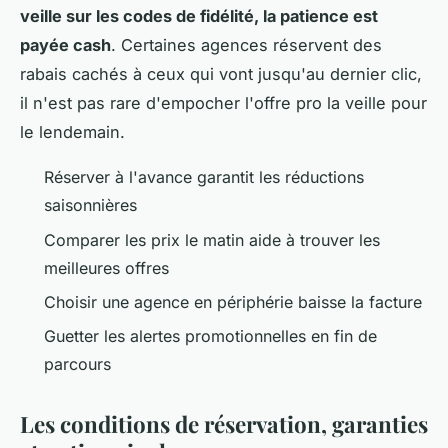
veille sur les codes de fidélité, la patience est
payée cash
. Certaines agences réservent des
rabais cachés à ceux qui vont jusqu'au dernier clic,
il n'est pas rare d'empocher l'offre pro la veille pour
le lendemain.
Réserver à l'avance garantit les réductions
saisonnières
Comparer les prix le matin aide à trouver les
meilleures offres
Choisir une agence en périphérie baisse la facture
Guetter les alertes promotionnelles en fin de
parcours
Les conditions de réservation, garanties