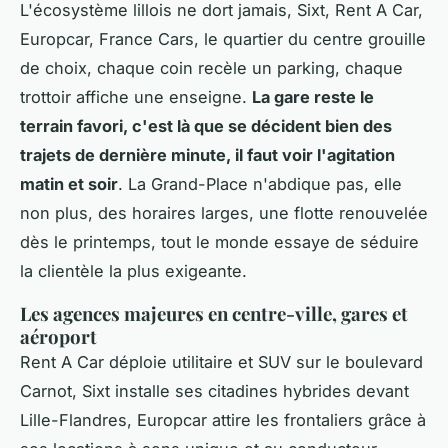
L'écosystème lillois ne dort jamais, Sixt, Rent A Car,
Europcar, France Cars, le quartier du centre grouille
de choix, chaque coin recèle un parking, chaque
trottoir affiche une enseigne.
La gare reste le
terrain favori, c'est là que se décident bien des
trajets de dernière minute, il faut voir l'agitation
matin et soir
. La Grand-Place n'abdique pas, elle
non plus, des horaires larges, une flotte renouvelée
dès le printemps, tout le monde essaye de séduire
la clientèle la plus exigeante.
Les agences majeures en centre-ville, gares et
aéroport
Rent A Car déploie utilitaire et SUV sur le boulevard
Carnot, Sixt installe ses citadines hybrides devant
Lille-Flandres, Europcar attire les frontaliers grâce à