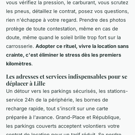
vous vérifiez la pression, le carburant, vous scrutez
les pneus, détaillez le contrat, posez vos questions,
rien n'échappe à votre regard. Prendre des photos
protège de toute contestation, même en cas de
doute, même quand le soleil brille trop fort sur la
carrosserie.
Adopter ce rituel, vivre la location sans
crainte, c'est éliminer le stress dès les premiers
kilomètres
.
Les adresses et services indispensables pour se
déplacer à Lille
Un détour vers les parkings sécurisés, les stations-
service 24h de la périphérie, les bornes de
recharge rapide, tout s'inscrit sur une carte
préparée à l'avance. Grand-Place et République,
les parkings couverts acceptent volontiers votre
contrat de location pour un tarif réduit. Se perdre