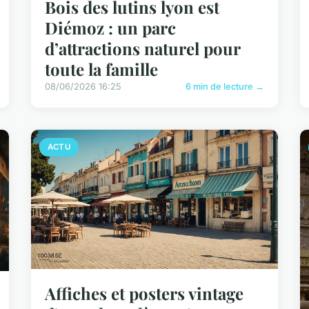
Bois des lutins lyon est
Diémoz : un parc
d’attractions naturel pour
toute la famille
08/06/2026 16:25
6 min de lecture →
ACTU
Affiches et posters vintage