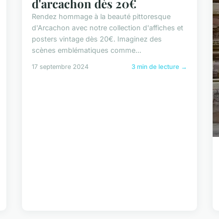
d'arcachon dès 20€
Rendez hommage à la beauté pittoresque
d'Arcachon avec notre collection d'affiches et
posters vintage dès 20€. Imaginez des
scènes emblématiques comme...
17 septembre 2024
3 min de lecture →