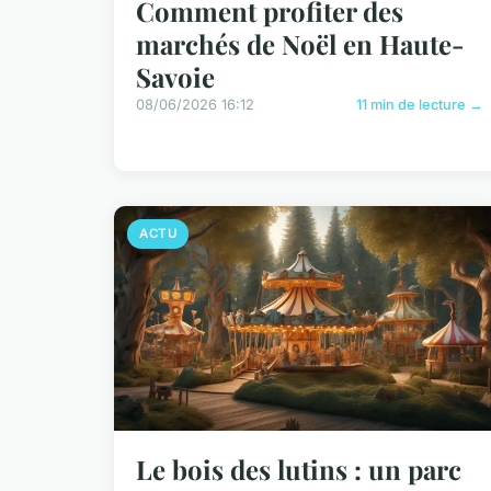
Comment profiter des
marchés de Noël en Haute-
Savoie
08/06/2026 16:12
11 min de lecture →
ACTU
Le bois des lutins : un parc