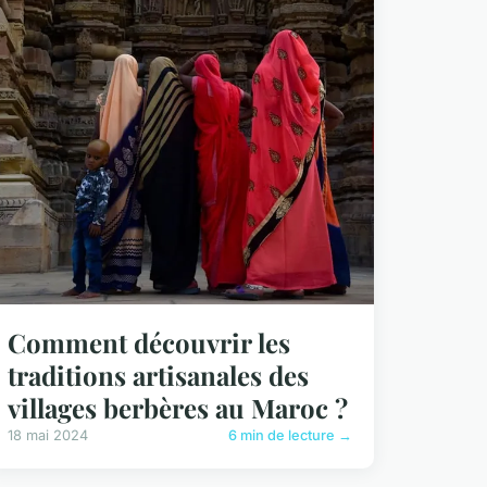
Comment découvrir les
traditions artisanales des
villages berbères au Maroc ?
18 mai 2024
6 min de lecture →