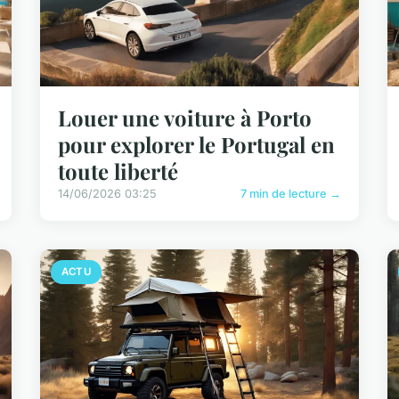
Louer une voiture à Porto
pour explorer le Portugal en
toute liberté
14/06/2026 03:25
7 min de lecture →
ACTU