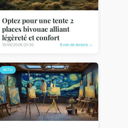
Optez pour une tente 2
places bivouac alliant
légèreté et confort
10/06/2026 03:30
8 min de lecture →
ACTU