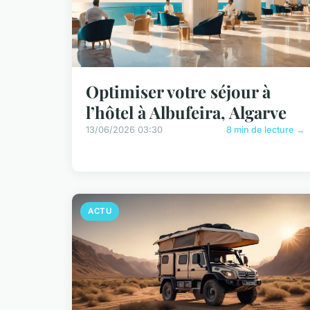
Optimiser votre séjour à
l’hôtel à Albufeira, Algarve
13/06/2026 03:30
8 min de lecture →
ACTU