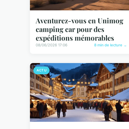
Aventurez-vous en Unimog
camping car pour des
expéditions mémorables
08/06/2026 17:06
8 min de lecture →
ACTU