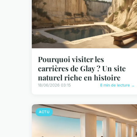
Pourquoi visiter les
carrières de Glay ? Un site
naturel riche en histoire
18/06/2026 03:15
8 min de lecture →
ACTU