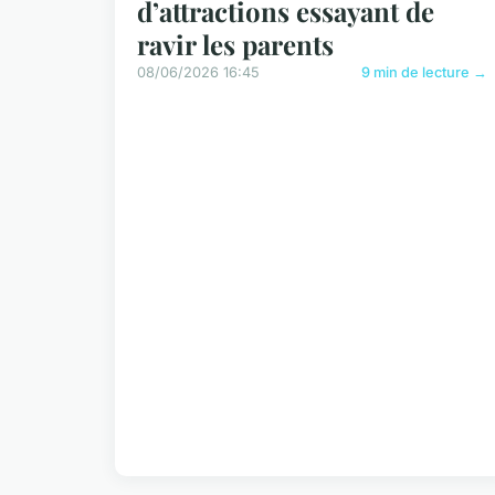
d’attractions essayant de
ravir les parents
08/06/2026 16:45
9 min de lecture →