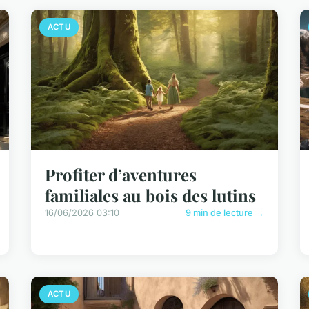
ACTU
Profiter d’aventures
familiales au bois des lutins
16/06/2026 03:10
9 min de lecture →
ACTU