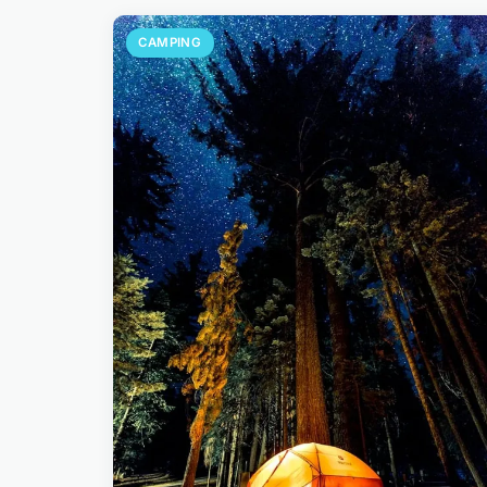
CAMPING