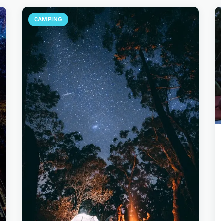
CAMPING