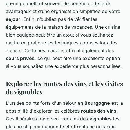
en-un permettent souvent de bénéficier de tarifs
avantageux et d’une organisation simplifiée de votre
séjour
. Enfin, n’oubliez pas de vérifier les
équipements de la maison de vacances. Une cuisine
bien équipée peut être un atout si vous souhaitez
mettre en pratique les techniques apprises lors des
ateliers. Certaines maisons offrent également des
cours privés
, ce qui peut être une excellente option
si vous souhaitez une expérience plus personnalisée.
Explorer les routes des vins et les visites
de vignobles
L'un des points forts d'un séjour en
Bourgogne
est la
possibilité d'explorer les célèbres
routes des vins
.
Ces itinéraires traversent certains des
vignobles
les
plus prestigieux du monde et offrent une occasion