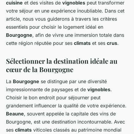
cuisine
et des visites de
vignobles
peut transformer
votre séjour en une expérience inoubliable. Dans cet
article, nous vous guiderons à travers les critères
essentiels pour choisir le logement idéal en
Bourgogne
, afin de vivre une immersion totale dans
cette région réputée pour ses
climats
et ses
crus
.
Sélectionner la destination idéale au
cœur de la Bourgogne
La
Bourgogne
se distingue par une diversité
impressionnante de paysages et de
vignobles
.
Choisir le bon endroit pour séjourner peut
grandement influencer la qualité de votre expérience.
Beaune
, souvent appelée la capitale des vins de
Bourgogne, est une destination incontournable. Avec
ses
climats
viticoles classés au patrimoine mondial