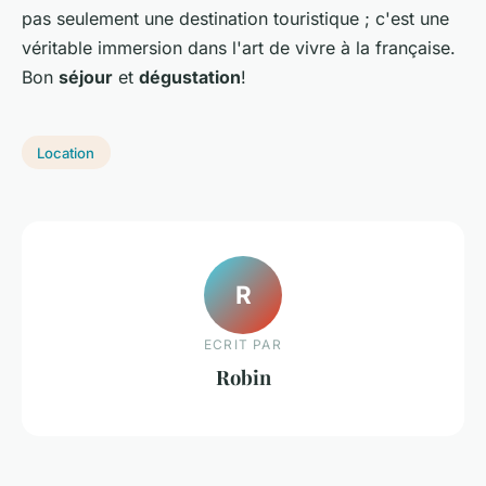
pas seulement une destination touristique ; c'est une
véritable immersion dans l'art de vivre à la française.
Bon
séjour
et
dégustation
!
Location
R
ECRIT PAR
Robin