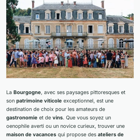
La
Bourgogne
, avec ses paysages pittoresques et
son
patrimoine viticole
exceptionnel, est une
destination de choix pour les amateurs de
gastronomie
et de
vins
. Que vous soyez un
oenophile averti ou un novice curieux, trouver une
maison de vacances
qui propose des
ateliers de