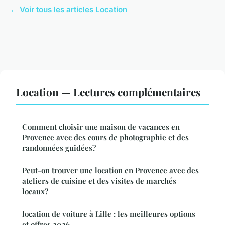
← Voir tous les articles Location
Location — Lectures complémentaires
Comment choisir une maison de vacances en
Provence avec des cours de photographie et des
randonnées guidées?
Peut-on trouver une location en Provence avec des
ateliers de cuisine et des visites de marchés
locaux?
location de voiture à Lille : les meilleures options
et offres 2026