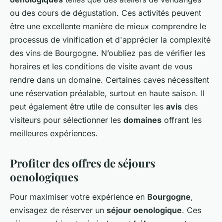
ou des cours de dégustation. Ces activités peuvent
être une excellente manière de mieux comprendre le
processus de vinification et d'apprécier la complexité
des vins de Bourgogne. N’oubliez pas de vérifier les
horaires et les conditions de visite avant de vous
rendre dans un domaine. Certaines caves nécessitent
une réservation préalable, surtout en haute saison. Il
peut également être utile de consulter les
avis
des
visiteurs pour sélectionner les
domaines
offrant les
meilleures expériences.
Profiter des offres de séjours
oenologiques
Pour maximiser votre expérience en
Bourgogne
,
envisagez de réserver un
séjour oenologique
. Ces