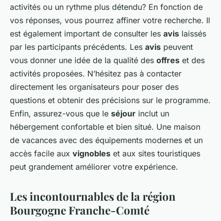
activités ou un rythme plus détendu? En fonction de
vos réponses, vous pourrez affiner votre recherche. Il
est également important de consulter les
avis
laissés
par les participants précédents. Les
avis
peuvent
vous donner une idée de la qualité des
offres
et des
activités proposées. N’hésitez pas à contacter
directement les organisateurs pour poser des
questions et obtenir des précisions sur le programme.
Enfin, assurez-vous que le
séjour
inclut un
hébergement confortable et bien situé. Une maison
de vacances avec des équipements modernes et un
accès facile aux
vignobles
et aux sites touristiques
peut grandement améliorer votre expérience.
Les incontournables de la région
Bourgogne Franche-Comté