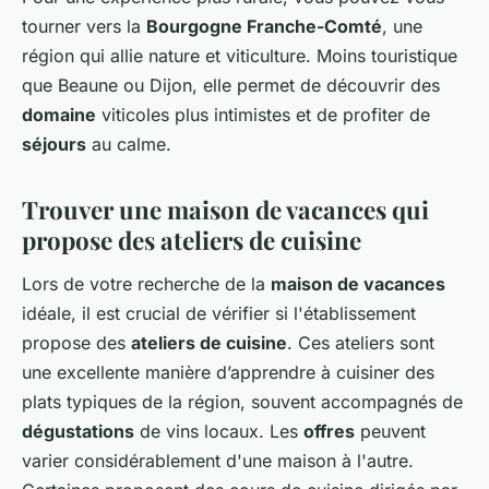
tourner vers la
Bourgogne Franche-Comté
, une
région qui allie nature et viticulture. Moins touristique
que Beaune ou Dijon, elle permet de découvrir des
domaine
viticoles plus intimistes et de profiter de
séjours
au calme.
Trouver une maison de vacances qui
propose des ateliers de cuisine
Lors de votre recherche de la
maison de vacances
idéale, il est crucial de vérifier si l'établissement
propose des
ateliers de cuisine
. Ces ateliers sont
une excellente manière d’apprendre à cuisiner des
plats typiques de la région, souvent accompagnés de
dégustations
de vins locaux. Les
offres
peuvent
varier considérablement d'une maison à l'autre.