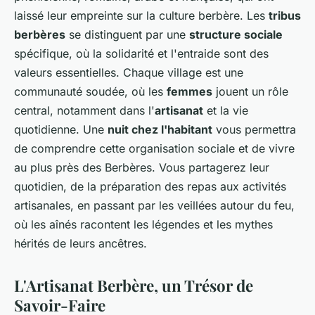
laissé leur empreinte sur la culture berbère. Les
tribus
berbères
se distinguent par une
structure sociale
spécifique, où la solidarité et l'entraide sont des
valeurs essentielles. Chaque village est une
communauté soudée, où les
femmes
jouent un rôle
central, notamment dans l'
artisanat
et la vie
quotidienne. Une
nuit chez l'habitant
vous permettra
de comprendre cette organisation sociale et de vivre
au plus près des Berbères. Vous partagerez leur
quotidien, de la préparation des repas aux activités
artisanales, en passant par les veillées autour du feu,
où les aînés racontent les légendes et les mythes
hérités de leurs ancêtres.
L'Artisanat Berbère, un Trésor de
Savoir-Faire