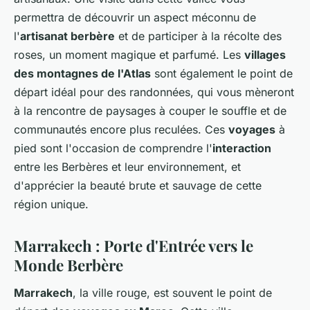
permettra de découvrir un aspect méconnu de
l'
artisanat berbère
et de participer à la récolte des
roses, un moment magique et parfumé. Les
villages
des montagnes de l'Atlas
sont également le point de
départ idéal pour des randonnées, qui vous mèneront
à la rencontre de paysages à couper le souffle et de
communautés encore plus reculées. Ces
voyages
à
pied sont l'occasion de comprendre l'
interaction
entre les Berbères et leur environnement, et
d'apprécier la beauté brute et sauvage de cette
région unique.
Marrakech : Porte d'Entrée vers le
Monde Berbère
Marrakech
, la ville rouge, est souvent le point de