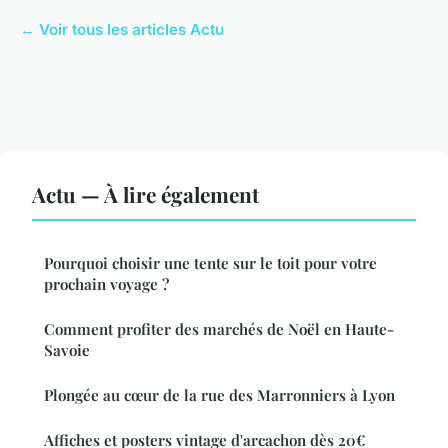
← Voir tous les articles Actu
Actu — À lire également
Pourquoi choisir une tente sur le toit pour votre
prochain voyage ?
Comment profiter des marchés de Noël en Haute-
Savoie
Plongée au cœur de la rue des Marronniers à Lyon
Affiches et posters vintage d'arcachon dès 20€