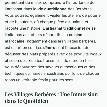
permettent de mieux comprendre l'importance de
l'artisanat dans la
vie quotidienne
des Berbères.
Vous pourrez également visiter les ateliers de poterie
et de bijouterie, où chaque pièce est unique et
raconte une histoire. L'
artisanat traditionnel
ne se
limite pas aux objets décoratifs. La
cuisine
marocaine
, notamment dans les villages berbères,
est un art en soi. Les
dîners
sont l'occasion de
déguster des plats préparés avec des produits locaux
et selon des recettes transmises de mère en fille.
Vous découvrirez des saveurs authentiques et des
techniques culinaires ancestrales qui font de chaque
repas un véritable festin pour les sens.
Les Villages Berbères : Une Immersion
dans le Quotidien