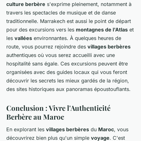
culture berbère
s'exprime pleinement, notamment à
travers les spectacles de musique et de danse
traditionnelle. Marrakech est aussi le point de départ
pour des excursions vers les
montagnes de l'Atlas
et
les
vallées
environnantes. À quelques heures de
route, vous pourrez rejoindre des
villages berbères
authentiques où vous serez accueilli avec une
hospitalité sans égale. Ces excursions peuvent être
organisées avec des guides locaux qui vous feront
découvrir les secrets les mieux gardés de la région,
des sites historiques aux panoramas époustouflants.
Conclusion : Vivre l'Authenticité
Berbère au Maroc
En explorant les
villages berbères
du
Maroc
, vous
découvrirez bien plus qu'un simple
voyage
. C'est