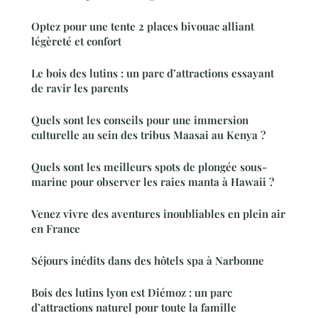
Optez pour une tente 2 places bivouac alliant
légèreté et confort
Le bois des lutins : un parc d’attractions essayant
de ravir les parents
Quels sont les conseils pour une immersion
culturelle au sein des tribus Maasai au Kenya ?
Quels sont les meilleurs spots de plongée sous-
marine pour observer les raies manta à Hawaii ?
Venez vivre des aventures inoubliables en plein air
en France
Séjours inédits dans des hôtels spa à Narbonne
Bois des lutins lyon est Diémoz : un parc
d’attractions naturel pour toute la famille