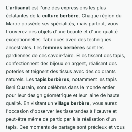
L'
artisanat
est l'une des expressions les plus
éclatantes de la
culture berbère
. Chaque région du
Maroc possède ses spécialités, mais partout, vous
trouverez des objets d'une beauté et d'une qualité
exceptionnelles, fabriqués avec des techniques
ancestrales. Les
femmes berbères
sont les
gardiennes de ces savoir-faire. Elles tissent des tapis,
confectionnent des bijoux en argent, réalisent des
poteries et teignent des tissus avec des colorants
naturels. Les
tapis berbères
, notamment les tapis
Beni Ouarain, sont célèbres dans le monde entier
pour leur design géométrique et leur laine de haute
qualité. En visitant un
village berbère
, vous aurez
l'occasion d'observer les tisserandes à l'œuvre et
peut-être même de participer à la réalisation d'un
tapis. Ces moments de partage sont précieux et vous