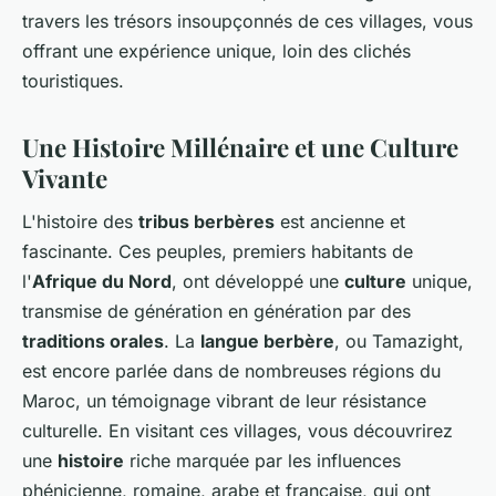
travers les trésors insoupçonnés de ces villages, vous
offrant une expérience unique, loin des clichés
touristiques.
Une Histoire Millénaire et une Culture
Vivante
L'histoire des
tribus berbères
est ancienne et
fascinante. Ces peuples, premiers habitants de
l'
Afrique du Nord
, ont développé une
culture
unique,
transmise de génération en génération par des
traditions orales
. La
langue berbère
, ou Tamazight,
est encore parlée dans de nombreuses régions du
Maroc, un témoignage vibrant de leur résistance
culturelle. En visitant ces villages, vous découvrirez
une
histoire
riche marquée par les influences
phénicienne, romaine, arabe et française, qui ont