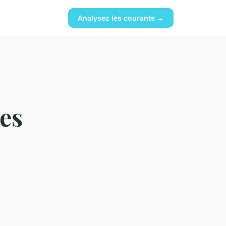
Analysez les courants →
es