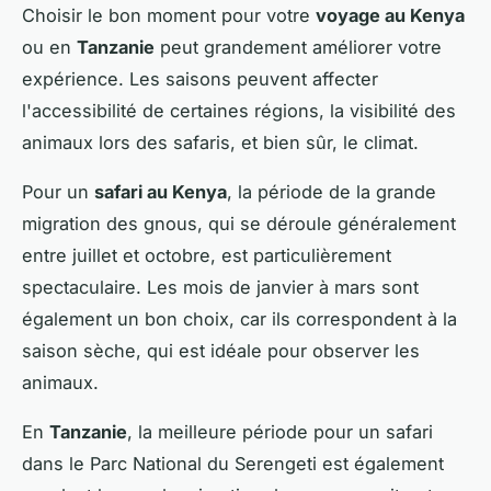
Choisir le bon moment pour votre
voyage au Kenya
ou en
Tanzanie
peut grandement améliorer votre
expérience. Les saisons peuvent affecter
l'accessibilité de certaines régions, la visibilité des
animaux lors des safaris, et bien sûr, le climat.
Pour un
safari au Kenya
, la période de la grande
migration des gnous, qui se déroule généralement
entre juillet et octobre, est particulièrement
spectaculaire. Les mois de janvier à mars sont
également un bon choix, car ils correspondent à la
saison sèche, qui est idéale pour observer les
animaux.
En
Tanzanie
, la meilleure période pour un safari
dans le Parc National du Serengeti est également