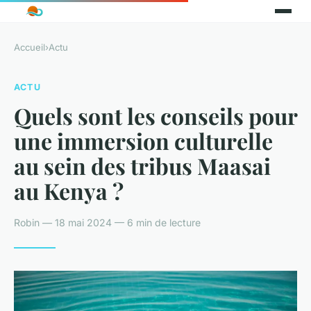
Accueil
›
Actu
ACTU
Quels sont les conseils pour
une immersion culturelle
au sein des tribus Maasai
au Kenya ?
Robin — 18 mai 2024 — 6 min de lecture