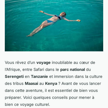
Vous rêvez d’un
voyage
inoubliable au cœur de
l’Afrique, entre Safari dans le
parc national
du
Serengeti
en
Tanzanie
et immersion dans la culture
des tribus
Maasai
au
Kenya
? Avant de vous lancer
dans cette aventure, il est essentiel de bien vous
préparer. Voici quelques conseils pour mener à
bien ce voyage culturel.