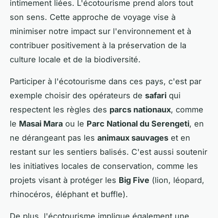
intimement liées. L'écotourisme prend alors tout
son sens. Cette approche de voyage vise à
minimiser notre impact sur l'environnement et à
contribuer positivement à la préservation de la
culture locale et de la biodiversité.
Participer à l'écotourisme dans ces pays, c'est par
exemple choisir des opérateurs de
safari
qui
respectent les règles des
parcs nationaux
, comme
le
Masai Mara
ou le
Parc National du Serengeti
, en
ne dérangeant pas les
animaux sauvages
et en
restant sur les sentiers balisés. C'est aussi soutenir
les initiatives locales de conservation, comme les
projets visant à protéger les
Big Five
(lion, léopard,
rhinocéros, éléphant et buffle).
De plus, l'écotourisme implique également une