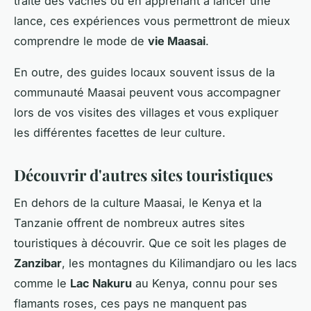
traite des vaches ou en apprenant à lancer une
lance, ces expériences vous permettront de mieux
comprendre le mode de
vie Maasai
.
En outre, des guides locaux souvent issus de la
communauté Maasai peuvent vous accompagner
lors de vos visites des villages et vous expliquer
les différentes facettes de leur culture.
Découvrir d'autres sites touristiques
En dehors de la culture Maasai, le Kenya et la
Tanzanie offrent de nombreux autres sites
touristiques à découvrir. Que ce soit les plages de
Zanzibar
, les montagnes du Kilimandjaro ou les lacs
comme le
Lac Nakuru
au Kenya, connu pour ses
flamants roses, ces pays ne manquent pas