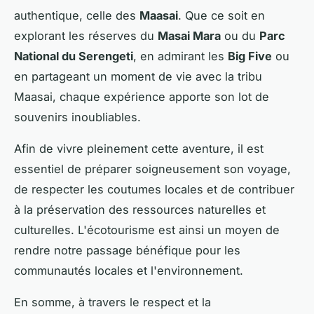
authentique, celle des
Maasai
. Que ce soit en
explorant les réserves du
Masai Mara
ou du
Parc
National du Serengeti
, en admirant les
Big Five
ou
en partageant un moment de vie avec la tribu
Maasai, chaque expérience apporte son lot de
souvenirs inoubliables.
Afin de vivre pleinement cette aventure, il est
essentiel de préparer soigneusement son voyage,
de respecter les coutumes locales et de contribuer
à la préservation des ressources naturelles et
culturelles. L'écotourisme est ainsi un moyen de
rendre notre passage bénéfique pour les
communautés locales et l'environnement.
En somme, à travers le respect et la