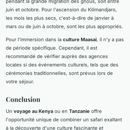
pendant la grande migration des gnous, soit entre
juin et octobre. Pour l'ascension du Kilimandjaro,
les mois les plus secs, c'est-à-dire de janvier à
mars ou de juin à octobre, sont les plus appropriés.
Pour l'immersion dans la
culture Maasai
, il n'y a pas
de période spécifique. Cependant, il est
recommandé de vérifier auprès des agences
locales si des événements culturels, tels que des
cérémonies traditionnelles, sont prévus lors de
votre séjour.
Conclusion
Un
voyage au Kenya
ou en
Tanzanie
offre
l'opportunité unique de combiner un safari exaltant
à la découverte d'une culture fascinante et