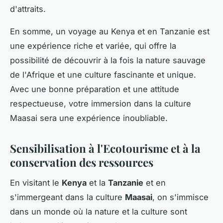
d'attraits.
En somme, un voyage au Kenya et en Tanzanie est
une expérience riche et variée, qui offre la
possibilité de découvrir à la fois la nature sauvage
de l'Afrique et une culture fascinante et unique.
Avec une bonne préparation et une attitude
respectueuse, votre immersion dans la culture
Maasai sera une expérience inoubliable.
Sensibilisation à l'Ecotourisme et à la
conservation des ressources
En visitant le
Kenya
et la
Tanzanie
et en
s'immergeant dans la culture
Maasai
, on s'immisce
dans un monde où la nature et la culture sont