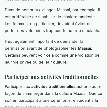
Dans de nombreux villages Maasai, par exemple, il
est préférable de s'habiller de manière modeste.
Les femmes, en particulier, devraient éviter de
porter des vêtements trop courts ou trop moulants.
Il est également important de demander la
permission avant de photographier les
Maasai
.
Certains peuvent voir cela comme une violation de
leur vie privée ou de leur
culture
.
Participer aux activités traditionnelles
Participer aux
activités traditionnelles
est une autre
façon de s'immerger dans la culture Maasai. Que ce
soit en participant à une cérémonie, en aidant à la