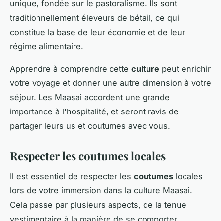
unique, fondée sur le pastoralisme. Ils sont
traditionnellement éleveurs de bétail, ce qui
constitue la base de leur économie et de leur
régime alimentaire.
Apprendre à comprendre cette
culture
peut enrichir
votre voyage et donner une autre dimension à votre
séjour. Les Maasai accordent une grande
importance à l'hospitalité, et seront ravis de
partager leurs us et coutumes avec vous.
Respecter les coutumes locales
Il est essentiel de respecter les
coutumes
locales
lors de votre immersion dans la culture Maasai.
Cela passe par plusieurs aspects, de la tenue
vestimentaire à la manière de se comporter.