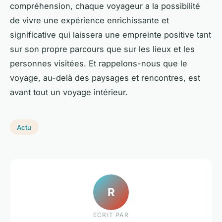
compréhension, chaque voyageur a la possibilité
de vivre une expérience enrichissante et
significative qui laissera une empreinte positive tant
sur son propre parcours que sur les lieux et les
personnes visitées. Et rappelons-nous que le
voyage, au-delà des paysages et rencontres, est
avant tout un voyage intérieur.
Actu
R
ECRIT PAR