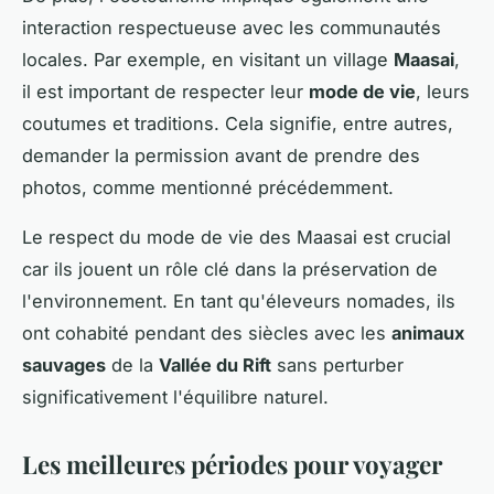
interaction respectueuse avec les communautés
locales. Par exemple, en visitant un village
Maasai
,
il est important de respecter leur
mode de vie
, leurs
coutumes et traditions. Cela signifie, entre autres,
demander la permission avant de prendre des
photos, comme mentionné précédemment.
Le respect du mode de vie des Maasai est crucial
car ils jouent un rôle clé dans la préservation de
l'environnement. En tant qu'éleveurs nomades, ils
ont cohabité pendant des siècles avec les
animaux
sauvages
de la
Vallée du Rift
sans perturber
significativement l'équilibre naturel.
Les meilleures périodes pour voyager