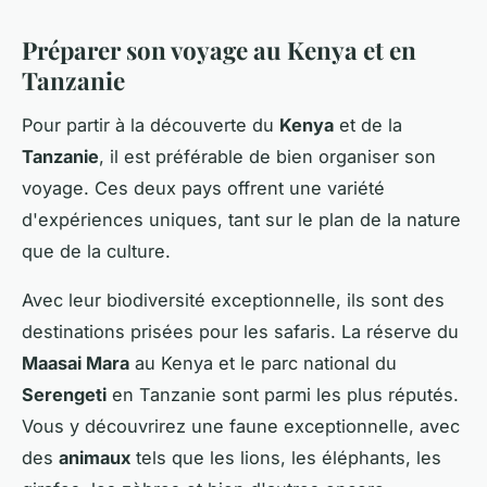
Préparer son voyage au Kenya et en
Tanzanie
Pour partir à la découverte du
Kenya
et de la
Tanzanie
, il est préférable de bien organiser son
voyage. Ces deux pays offrent une variété
d'expériences uniques, tant sur le plan de la nature
que de la culture.
Avec leur biodiversité exceptionnelle, ils sont des
destinations prisées pour les safaris. La réserve du
Maasai Mara
au Kenya et le parc national du
Serengeti
en Tanzanie sont parmi les plus réputés.
Vous y découvrirez une faune exceptionnelle, avec
des
animaux
tels que les lions, les éléphants, les