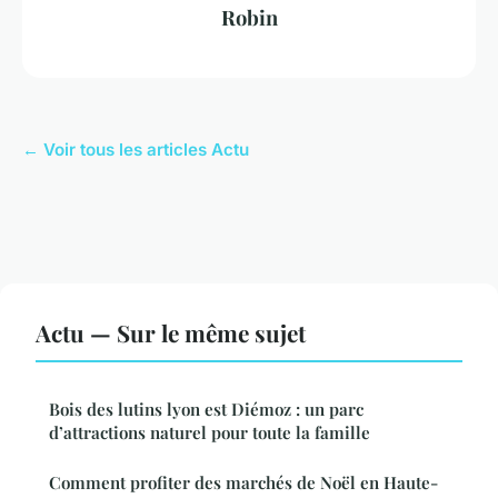
Robin
← Voir tous les articles Actu
Actu — Sur le même sujet
Bois des lutins lyon est Diémoz : un parc
d’attractions naturel pour toute la famille
Comment profiter des marchés de Noël en Haute-