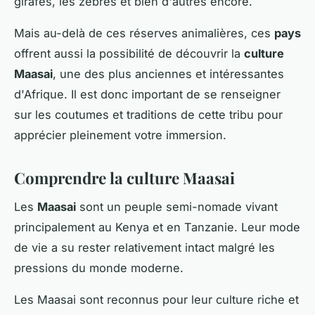
girafes, les zèbres et bien d'autres encore.
Mais au-delà de ces réserves animalières, ces
pays
offrent aussi la possibilité de découvrir la
culture
Maasai
, une des plus anciennes et intéressantes
d'Afrique. Il est donc important de se renseigner
sur les coutumes et traditions de cette tribu pour
apprécier pleinement votre immersion.
Comprendre la culture Maasai
Les
Maasai
sont un peuple semi-nomade vivant
principalement au Kenya et en Tanzanie. Leur mode
de vie a su rester relativement intact malgré les
pressions du monde moderne.
Les Maasai sont reconnus pour leur culture riche et