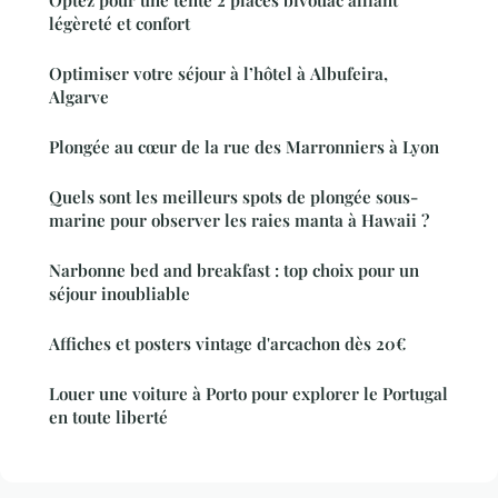
légèreté et confort
Optimiser votre séjour à l’hôtel à Albufeira,
Algarve
Plongée au cœur de la rue des Marronniers à Lyon
Quels sont les meilleurs spots de plongée sous-
marine pour observer les raies manta à Hawaii ?
Narbonne bed and breakfast : top choix pour un
séjour inoubliable
Affiches et posters vintage d'arcachon dès 20€
Louer une voiture à Porto pour explorer le Portugal
en toute liberté