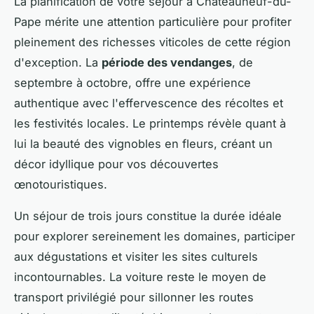
La planification de votre séjour à Châteauneuf-du-
Pape mérite une attention particulière pour profiter
pleinement des richesses viticoles de cette région
d'exception. La
période des vendanges
, de
septembre à octobre, offre une expérience
authentique avec l'effervescence des récoltes et
les festivités locales. Le printemps révèle quant à
lui la beauté des vignobles en fleurs, créant un
décor idyllique pour vos découvertes
œnotouristiques.
Un séjour de trois jours constitue la durée idéale
pour explorer sereinement les domaines, participer
aux dégustations et visiter les sites culturels
incontournables. La voiture reste le moyen de
transport privilégié pour sillonner les routes