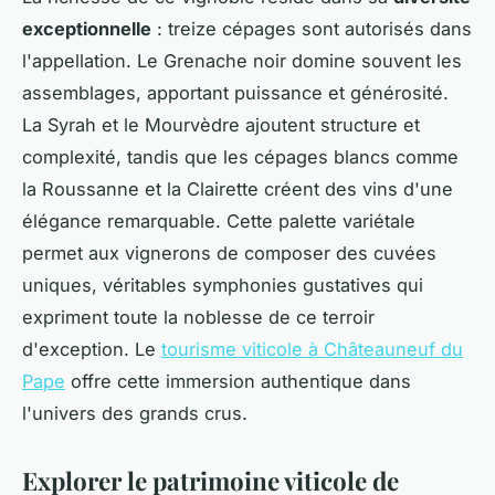
exceptionnelle
: treize cépages sont autorisés dans
l'appellation. Le Grenache noir domine souvent les
assemblages, apportant puissance et générosité.
La Syrah et le Mourvèdre ajoutent structure et
complexité, tandis que les cépages blancs comme
la Roussanne et la Clairette créent des vins d'une
élégance remarquable. Cette palette variétale
permet aux vignerons de composer des cuvées
uniques, véritables symphonies gustatives qui
expriment toute la noblesse de ce terroir
d'exception. Le
tourisme viticole à Châteauneuf du
Pape
offre cette immersion authentique dans
l'univers des grands crus.
Explorer le patrimoine viticole de