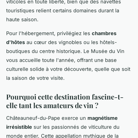
viticoles en toute liberté, bien que des navettes
touristiques relient certains domaines durant la
haute saison.
Pour l'hébergement, privilégiez les
chambres
d'hôtes
au cœur des vignobles ou les hôtels-
boutiques du centre historique. Le Musée du Vin
vous accueille toute l'année, offrant une base
culturelle solide à votre découverte, quelle que soit
la saison de votre visite.
Pourquoi cette destination fascine-t-
elle tant les amateurs de vin ?
Châteauneuf-du-Pape exerce un
magnétisme
irrésistible
sur les passionnés de viticulture du
monde entier. Cette appellation mythique de la