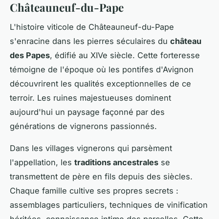
Châteauneuf-du-Pape
L'histoire viticole de Châteauneuf-du-Pape
s'enracine dans les pierres séculaires du
château
des Papes
, édifié au XIVe siècle. Cette forteresse
témoigne de l'époque où les pontifes d'Avignon
découvrirent les qualités exceptionnelles de ce
terroir. Les ruines majestueuses dominent
aujourd'hui un paysage façonné par des
générations de vignerons passionnés.
Dans les villages vignerons qui parsèment
l'appellation, les
traditions ancestrales
se
transmettent de père en fils depuis des siècles.
Chaque famille cultive ses propres secrets :
assemblages particuliers, techniques de vinification