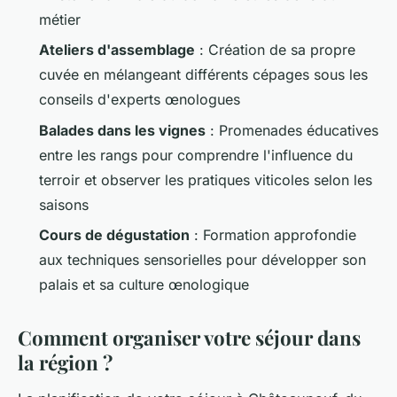
métier
Ateliers d'assemblage
: Création de sa propre
cuvée en mélangeant différents cépages sous les
conseils d'experts œnologues
Balades dans les vignes
: Promenades éducatives
entre les rangs pour comprendre l'influence du
terroir et observer les pratiques viticoles selon les
saisons
Cours de dégustation
: Formation approfondie
aux techniques sensorielles pour développer son
palais et sa culture œnologique
Comment organiser votre séjour dans
la région ?