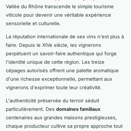
Vallée du Rhône transcende le simple tourisme
viticole pour devenir une véritable expérience
sensorielle et culturelle.
La réputation internationale de ses vins n'est plus à
faire. Depuis le XIVe siècle, les vignerons
perpétuent un savoir-faire authentique qui forge
l'identité unique de cette région. Les treize
cépages autorisés offrent une palette aromatique
d'une richesse exceptionnelle, permettant aux
vignerons d'exprimer toute leur créativité.
L'authenticité préservée du terroir séduit
particulièrement. Des
domaines familiaux
centenaires aux grandes maisons prestigieuses,
chaque producteur cultive sa propre approche tout