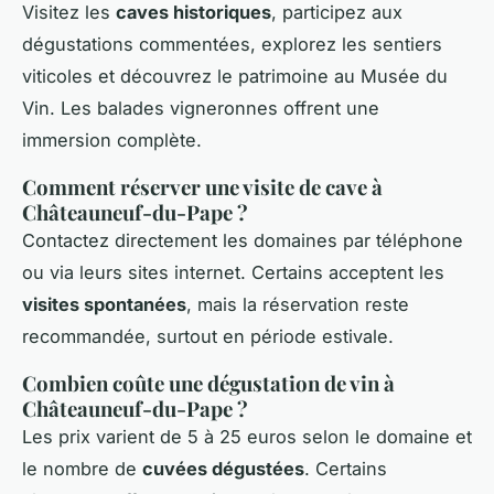
Visitez les
caves historiques
, participez aux
dégustations commentées, explorez les sentiers
viticoles et découvrez le patrimoine au Musée du
Vin. Les balades vigneronnes offrent une
immersion complète.
Comment réserver une visite de cave à
Châteauneuf-du-Pape ?
Contactez directement les domaines par téléphone
ou via leurs sites internet. Certains acceptent les
visites spontanées
, mais la réservation reste
recommandée, surtout en période estivale.
Combien coûte une dégustation de vin à
Châteauneuf-du-Pape ?
Les prix varient de 5 à 25 euros selon le domaine et
le nombre de
cuvées dégustées
. Certains