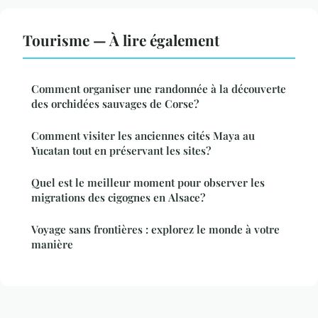
Tourisme — À lire également
Comment organiser une randonnée à la découverte
des orchidées sauvages de Corse?
Comment visiter les anciennes cités Maya au
Yucatan tout en préservant les sites?
Quel est le meilleur moment pour observer les
migrations des cigognes en Alsace?
Voyage sans frontières : explorez le monde à votre
manière