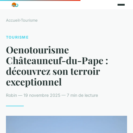
Accueil
›
Tourisme
TOURISME
Oenotourisme
Châteauneuf-du-Pape :
découvrez son terroir
exceptionnel
Robin — 19 novembre 2025 — 7 min de lecture