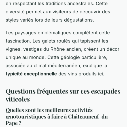
en respectant les traditions ancestrales. Cette
diversité permet aux visiteurs de découvrir des
styles variés lors de leurs dégustations.
Les paysages emblématiques complètent cette
fascination. Les galets roulés qui tapissent les
vignes, vestiges du Rhône ancien, créent un décor
unique au monde. Cette géologie particulière,
associée au climat méditerranéen, explique la
typicité exceptionnelle
des vins produits ici.
Questions fréquentes sur ces escapades
viticoles
Quelles sont les meilleures activités
œnotouristiques à faire à Châteauneuf-du-
Pape ?