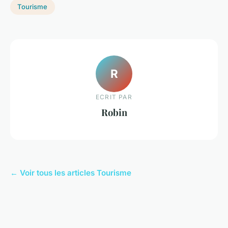
Tourisme
R
ECRIT PAR
Robin
← Voir tous les articles Tourisme