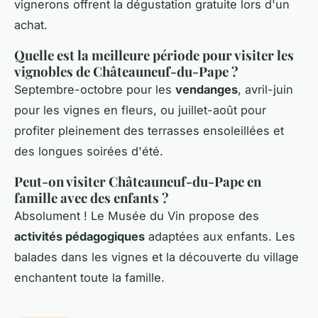
vignerons offrent la dégustation gratuite lors d'un
achat.
Quelle est la meilleure période pour visiter les
vignobles de Châteauneuf-du-Pape ?
Septembre-octobre pour les
vendanges
, avril-juin
pour les vignes en fleurs, ou juillet-août pour
profiter pleinement des terrasses ensoleillées et
des longues soirées d'été.
Peut-on visiter Châteauneuf-du-Pape en
famille avec des enfants ?
Absolument ! Le Musée du Vin propose des
activités pédagogiques
adaptées aux enfants. Les
balades dans les vignes et la découverte du village
enchantent toute la famille.