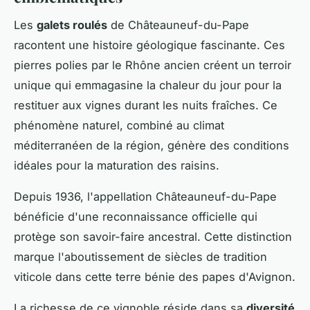
Les
galets roulés
de Châteauneuf-du-Pape
racontent une histoire géologique fascinante. Ces
pierres polies par le Rhône ancien créent un terroir
unique qui emmagasine la chaleur du jour pour la
restituer aux vignes durant les nuits fraîches. Ce
phénomène naturel, combiné au climat
méditerranéen de la région, génère des conditions
idéales pour la maturation des raisins.
Depuis 1936, l'appellation Châteauneuf-du-Pape
bénéficie d'une reconnaissance officielle qui
protège son savoir-faire ancestral. Cette distinction
marque l'aboutissement de siècles de tradition
viticole dans cette terre bénie des papes d'Avignon.
La richesse de ce vignoble réside dans sa
diversité