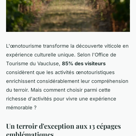
L'œnotourisme transforme la découverte viticole en
expérience culturelle unique. Selon l'Office de
Tourisme du Vaucluse,
85% des visiteurs
considèrent que les activités œnotouristiques
enrichissent considérablement leur compréhension
du terroir. Mais comment choisir parmi cette
richesse d'activités pour vivre une expérience
mémorable ?
Un terroir d'exception aux 13 cépages
emblématiques