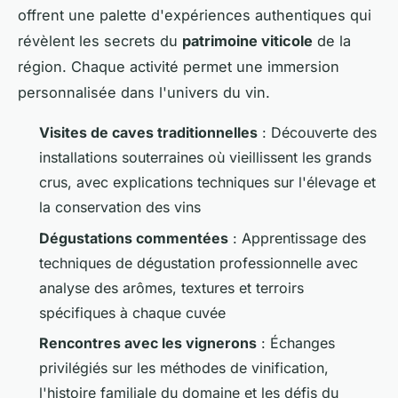
offrent une palette d'expériences authentiques qui
révèlent les secrets du
patrimoine viticole
de la
région. Chaque activité permet une immersion
personnalisée dans l'univers du vin.
Visites de caves traditionnelles
: Découverte des
installations souterraines où vieillissent les grands
crus, avec explications techniques sur l'élevage et
la conservation des vins
Dégustations commentées
: Apprentissage des
techniques de dégustation professionnelle avec
analyse des arômes, textures et terroirs
spécifiques à chaque cuvée
Rencontres avec les vignerons
: Échanges
privilégiés sur les méthodes de vinification,
l'histoire familiale du domaine et les défis du