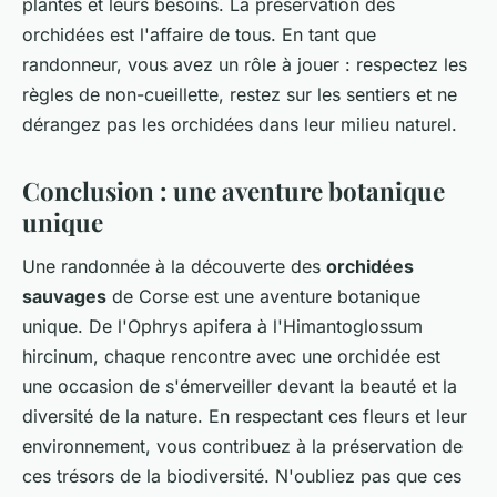
plantes et leurs besoins. La préservation des
orchidées est l'affaire de tous. En tant que
randonneur, vous avez un rôle à jouer : respectez les
règles de non-cueillette, restez sur les sentiers et ne
dérangez pas les orchidées dans leur milieu naturel.
Conclusion : une aventure botanique
unique
Une randonnée à la découverte des
orchidées
sauvages
de Corse est une aventure botanique
unique. De l'Ophrys apifera à l'Himantoglossum
hircinum, chaque rencontre avec une orchidée est
une occasion de s'émerveiller devant la beauté et la
diversité de la nature. En respectant ces fleurs et leur
environnement, vous contribuez à la préservation de
ces trésors de la biodiversité. N'oubliez pas que ces