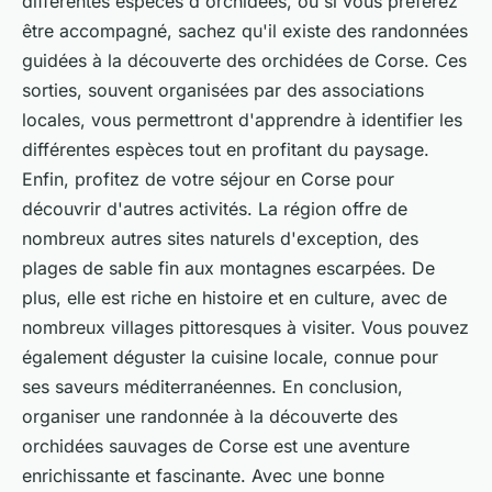
différentes espèces d'orchidées, ou si vous préférez
être accompagné, sachez qu'il existe des randonnées
guidées à la découverte des orchidées de Corse. Ces
sorties, souvent organisées par des associations
locales, vous permettront d'apprendre à identifier les
différentes espèces tout en profitant du paysage.
Enfin, profitez de votre séjour en Corse pour
découvrir d'autres activités. La région offre de
nombreux autres sites naturels d'exception, des
plages de sable fin aux montagnes escarpées. De
plus, elle est riche en histoire et en culture, avec de
nombreux villages pittoresques à visiter. Vous pouvez
également déguster la cuisine locale, connue pour
ses saveurs méditerranéennes. En conclusion,
organiser une randonnée à la découverte des
orchidées sauvages de Corse est une aventure
enrichissante et fascinante. Avec une bonne