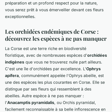
préparation et un profond respect pour la nature,
vous serez prêt à vous émerveiller devant ces fleurs
exceptionnelles.
Les orchidées endémiques de Corse :
découvrez les espèces à ne pas manquer
La Corse est une terre riche en biodiversité
floristique, avec de nombreuses espèces d'
orchidées
indigènes
que vous ne trouverez nulle part ailleurs.
C'est une île d'orchidées par excellence. L'
Ophrys
apifera
, communément appelée l'Ophrys abeille, est
une des espèces les plus courantes en Corse. Elle se
distingue par ses fleurs qui ressemblent à des
abeilles. Autre espèce à ne pas manquer :
l'
Anacamptis pyramidalis
, ou Orchis pyramidal,
facilement reconnaissable à sa belle inflorescence en