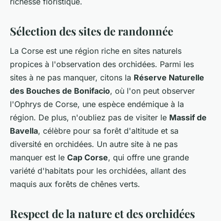
richesse floristique.
Sélection des sites de randonnée
La Corse est une région riche en sites naturels
propices à l'observation des orchidées. Parmi les
sites à ne pas manquer, citons la
Réserve Naturelle
des Bouches de Bonifacio
, où l'on peut observer
l'Ophrys de Corse, une espèce endémique à la
région. De plus, n'oubliez pas de visiter le
Massif de
Bavella
, célèbre pour sa forêt d'altitude et sa
diversité en orchidées. Un autre site à ne pas
manquer est le
Cap Corse
, qui offre une grande
variété d'habitats pour les orchidées, allant des
maquis aux forêts de chênes verts.
Respect de la nature et des orchidées