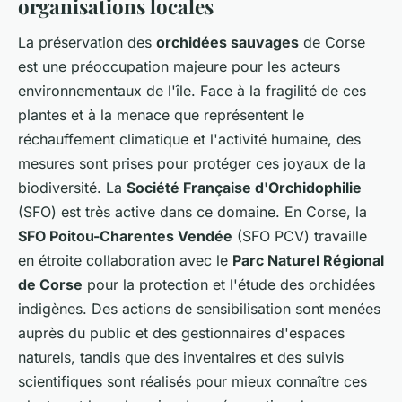
organisations locales
La préservation des
orchidées sauvages
de Corse
est une préoccupation majeure pour les acteurs
environnementaux de l'île. Face à la fragilité de ces
plantes et à la menace que représentent le
réchauffement climatique et l'activité humaine, des
mesures sont prises pour protéger ces joyaux de la
biodiversité. La
Société Française d'Orchidophilie
(SFO) est très active dans ce domaine. En Corse, la
SFO Poitou-Charentes Vendée
(SFO PCV) travaille
en étroite collaboration avec le
Parc Naturel Régional
de Corse
pour la protection et l'étude des orchidées
indigènes. Des actions de sensibilisation sont menées
auprès du public et des gestionnaires d'espaces
naturels, tandis que des inventaires et des suivis
scientifiques sont réalisés pour mieux connaître ces