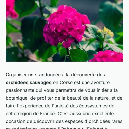
Organiser une randonnée à la découverte des
orchidées sauvages
en Corse est une aventure
passionnante qui vous permettra de vous initier à la
botanique, de profiter de la beauté de la nature, et de
faire l'expérience de l'unicité des écosystèmes de
cette région de France. C'est aussi une excellente
occasion de découvrir des espèces d'orchidées rares