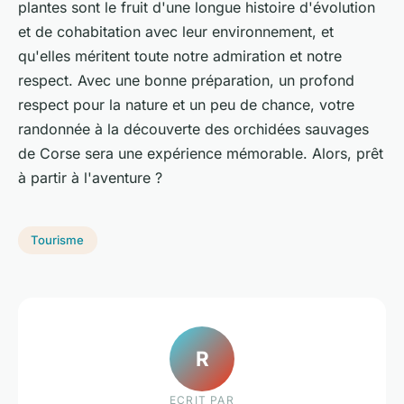
plantes sont le fruit d'une longue histoire d'évolution
et de cohabitation avec leur environnement, et
qu'elles méritent toute notre admiration et notre
respect. Avec une bonne préparation, un profond
respect pour la nature et un peu de chance, votre
randonnée à la découverte des orchidées sauvages
de Corse sera une expérience mémorable. Alors, prêt
à partir à l'aventure ?
Tourisme
R
ECRIT PAR