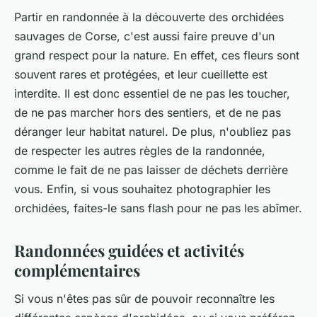
Partir en randonnée à la découverte des orchidées
sauvages de Corse, c'est aussi faire preuve d'un
grand respect pour la nature. En effet, ces fleurs sont
souvent rares et protégées, et leur cueillette est
interdite. Il est donc essentiel de ne pas les toucher,
de ne pas marcher hors des sentiers, et de ne pas
déranger leur habitat naturel. De plus, n'oubliez pas
de respecter les autres règles de la randonnée,
comme le fait de ne pas laisser de déchets derrière
vous. Enfin, si vous souhaitez photographier les
orchidées, faites-le sans flash pour ne pas les abîmer.
Randonnées guidées et activités
complémentaires
Si vous n'êtes pas sûr de pouvoir reconnaître les