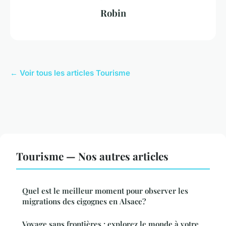
Robin
← Voir tous les articles Tourisme
Tourisme — Nos autres articles
Quel est le meilleur moment pour observer les
migrations des cigognes en Alsace?
Voyage sans frontières : explorez le monde à votre